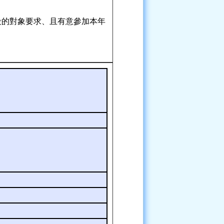
階段的對象要求、且有意參加本年