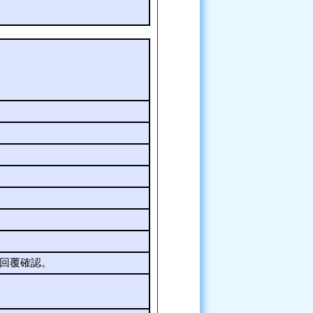
回覆確認。